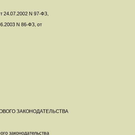
т 24.07.2002 N 97-ФЗ,
06.2003 N 86-ФЗ, от
ДОВОГО ЗАКОНОДАТЕЛЬСТВА
вого законодательства