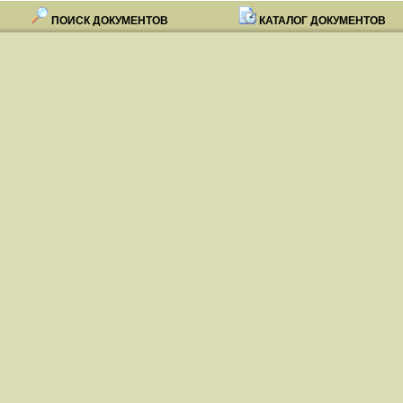
ПОИСК ДОКУМЕНТОВ
КАТАЛОГ ДОКУМЕНТОВ