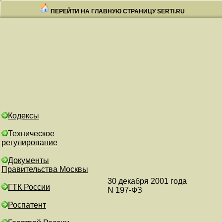
ПЕРЕЙТИ НА ГЛАВНУЮ СТРАНИЦУ SERTI.RU
Кодексы
Техническое
регулирование
Документы
Правительства Москвы
30 декабря 2001 года
ГТК России
N 197-ФЗ
Роспатент