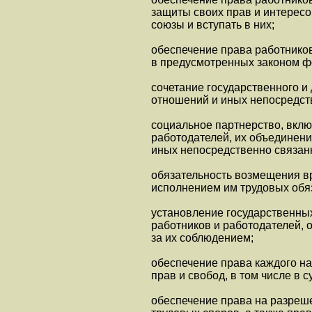
защиты своих прав и интерес
союзы и вступать в них;
обеспечение права работников
в предусмотренных законом ф
сочетание государственного и
отношений и иных непосредст
социальное партнерство, вклю
работодателей, их объединен
иных непосредственно связан
обязательность возмещения вр
исполнением им трудовых обя
установление государственны
работников и работодателей, 
за их соблюдением;
обеспечение права каждого на
прав и свобод, в том числе в 
обеспечение права на разреш