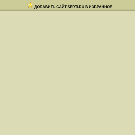
ДОБАВИТЬ САЙТ SERTI.RU В ИЗБРАННОЕ