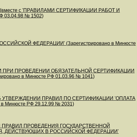
вместе с 'ПРАВИЛАМИ СЕРТИФИКАЦИИ РАБОТ И
 03.04.98 № 1502)
СИЙСКОЙ ФЕДЕРАЦИИ' (Зарегистрировано в Минюсте
И ПРИ ПРОВЕДЕНИИ ОБЯЗАТЕЛЬНОЙ СЕРТИФИКАЦИИ
рировано в Минюсте РФ 01.03.96 № 1041)
.02) 'ОБ УТВЕРЖДЕНИИ ПРАВИЛ ПО СЕРТИФИКАЦИИ 'ОПЛАТА
Минюсте РФ 29.12.99 № 2031)
ДЕНИИ ПРАВИЛ ПРОВЕДЕНИЯ ГОСУДАРСТВЕННОЙ
Я, ДЕЙСТВУЮЩИХ В РОССИЙСКОЙ ФЕДЕРАЦИИ'