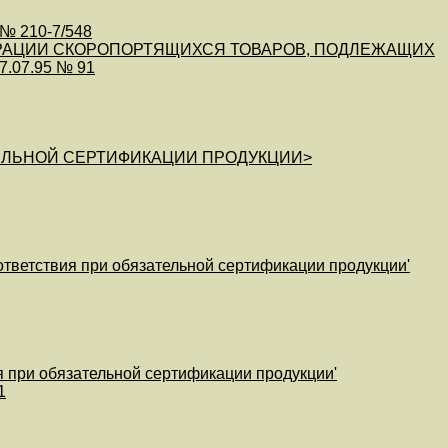
 № 210-7/548
ЕРАЦИИ СКОРОПОРТЯЩИХСЯ ТОВАРОВ, ПОДЛЕЖАЩИХ
.07.95 № 91
ЕЛЬНОЙ СЕРТИФИКАЦИИ ПРОДУКЦИИ>
ответствия при обязательной сертификации продукции'
 при обязательной сертификации продукции'
1