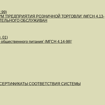
.99)
 'ПРЕДПРИЯТИЯ РОЗНИЧНОЙ ТОРГОВЛИ' (МГСН 4.13-
НИТЕЛЬНОГО ОБСЛУЖИВАН
. 01)
 общественного питания' (МГСН 4.14-98)'
2 СЕРТИФИКАТЫ СООТВЕТСТВИЯ СИСТЕМЫ