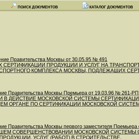
ПОИСК ДОКУМЕНТОВ
КАТАЛОГ ДОКУМЕНТОВ
ние Правительства Москвы от 30.05.95 № 491
Х СЕРТИФИКАЦИИ ПРОДУКЦИИ И УСЛУГ НА ТРАНСПОРТЕ
НСПОРТНОГО КОМПЛЕКСА МОСКВЫ, ПОДЛЕЖАЩИХ СЕР
ие Правительства Москвы Премьера от 19.03.96 № 261-РП (
И В ДЕЙСТВИЕ МОСКОВСКОЙ СИСТЕМЫ СЕРТИФИКАЦИИ 
ЕМ ОРГАНЕ ПО СЕРТИФИКАЦИИ МОСКОВСКОЙ СИСТЕ
ие Правительства Москвы первого заместителя Премьера от
ЙШЕМ СОВЕРШЕНСТВОВАНИИ МОСКОВСКОЙ СИСТЕМЫ СЕ
ПРОДУКЦИИ, УСЛУГ (РАБОТ) В СТРОИТЕЛЬСТВЕ,