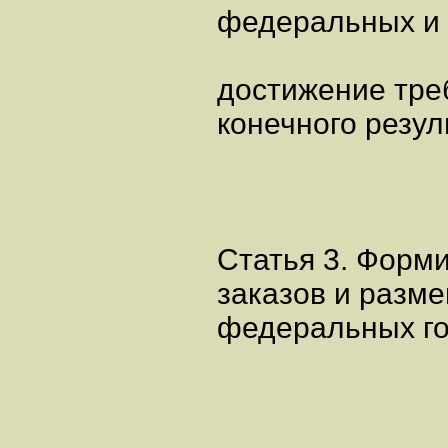
федеральных и 
достижение тре
конечного резул
Статья 3. Форм
заказов и разм
федеральных го