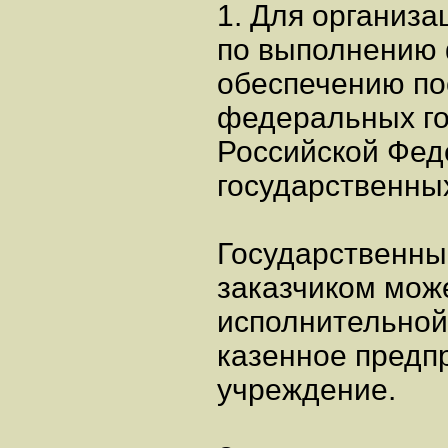
1. Для организа
по выполнению 
обеспечению по
федеральных го
Российской Фед
государственных
Государственн
заказчиком мож
исполнительной
казенное предп
учреждение.