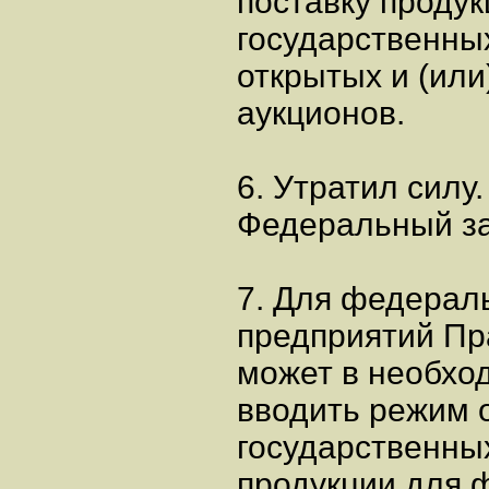
поставку проду
государственны
открытых и (или
аукционов.
6. Утратил силу. 
Федеральный зак
7. Для федерал
предприятий Пр
может в необхо
вводить режим 
государственных
продукции для 