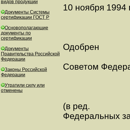
видов продукции
10 ноября 1994 
Документы Системы
сертификации ГОСТ Р
Основополагающие
документы по
сертификации
Одобрен
Документы
Правительства Российской
Федерации
Советом Федер
Законы Российской
Федерации
Утратили силу или
отменены
(в ред.
Федеральных зак