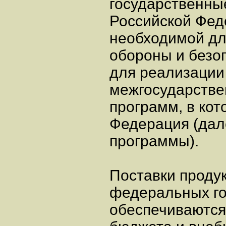
государственные
Российской Фед
необходимой дл
обороны и безо
для реализации
межгосударстве
программ, в кот
Федерация (дал
программы).
Поставки проду
федеральных го
обеспечиваются