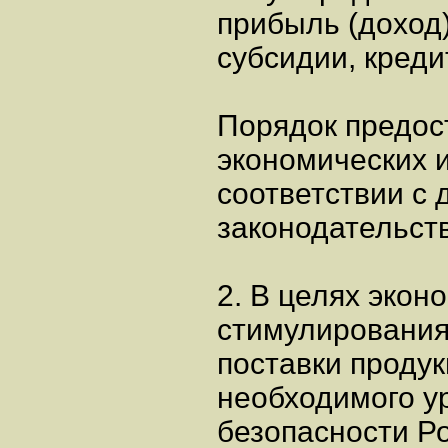
прибыль (доход)
субсидии, креди
Порядок предос
экономических и
соответствии с
законодательст
2. В целях экон
стимулирования
поставки проду
необходимого у
безопасности Р