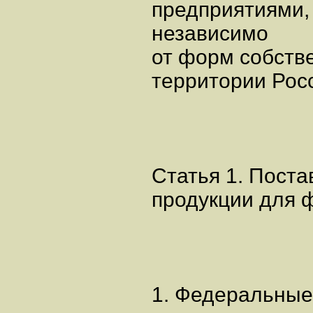
предприятиями,
независимо
от форм собств
территории Рос
Статья 1. Поста
продукции для 
1. Федеральные