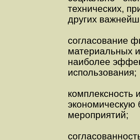
технических, п
других важнейш
согласование ф
материальных и
наиболее эффе
использования;
комплексность 
экономическую 
мероприятий;
согласованност