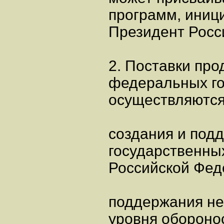
программ, иниц
Президент Росс
2. Поставки про
федеральных го
осуществляются
создания и под
государственны
Российской Фед
поддержания не
уровня обороно