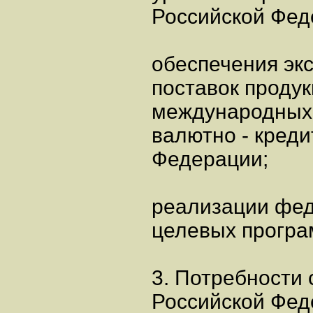
Российской Фед
обеспечения эк
поставок проду
международных 
валютно - креди
Федерации;
реализации фе
целевых програ
3. Потребности 
Российской Фед