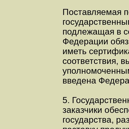
Поставляемая п
государственны
подлежащая в с
Федерации обяз
иметь сертифика
соответствия, 
уполномоченным 
введена Федера
5. Государстве
заказчики обесп
государства, р