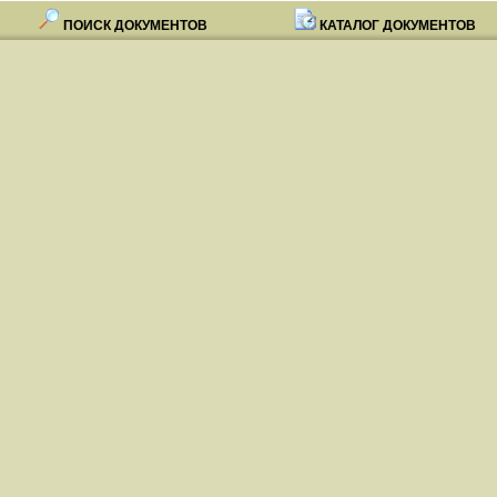
ПОИСК ДОКУМЕНТОВ
КАТАЛОГ ДОКУМЕНТОВ