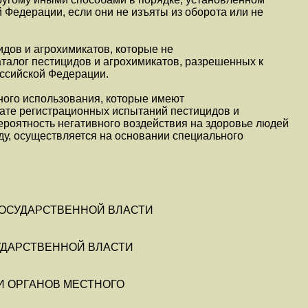
 Федерации, если они не изъяты из оборота или не
идов и агрохимикатов, которые не
талог пестицидов и агрохимикатов, разрешенных к
ссийской Федерации.
ного использования, которые имеют
ате регистрационных испытаний пестицидов и
роятность негативного воздействия на здоровье людей
у, осуществляется на основании специального
 ГОСУДАРСТВЕННОЙ ВЛАСТИ
УДАРСТВЕННОЙ ВЛАСТИ
И ОРГАНОВ МЕСТНОГО