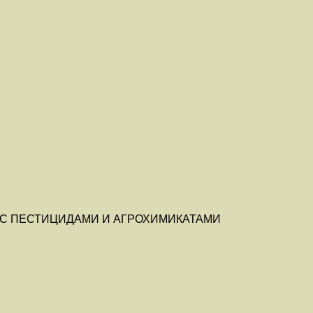
С ПЕСТИЦИДАМИ И АГРОХИМИКАТАМИ