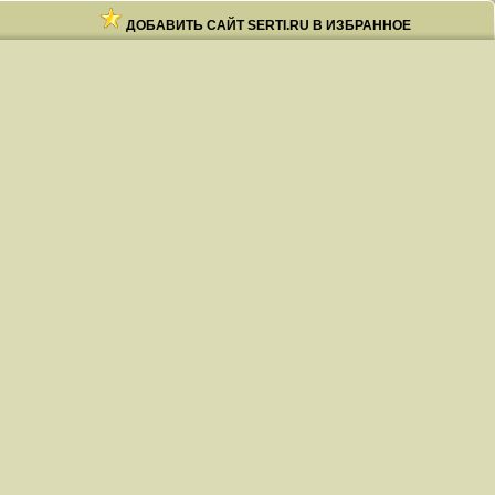
ДОБАВИТЬ САЙТ SERTI.RU В ИЗБРАННОЕ