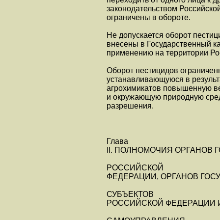
законодательством Российской
ограничены в обороте.
Не допускается оборот пестиц
внесены в Государственный ка
применению на территории Ро
Оборот пестицидов ограничен
устанавливающуюся в результ
агрохимикатов повышенную ве
и окружающую природную сред
разрешения.
Глава
II. ПОЛНОМОЧИЯ ОРГАНОВ
РОССИЙСКОЙ
ФЕДЕРАЦИИ, ОРГАНОВ ГОС
СУБЪЕКТОВ
РОССИЙСКОЙ ФЕДЕРАЦИИ 