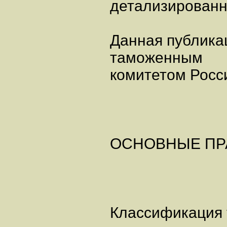
детализированн
Данная публика
таможенным
комитетом Росс
ОСНОВНЫЕ ПР
Классификация 