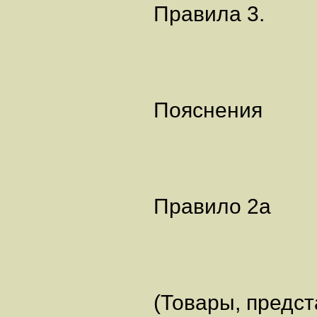
Правила 3.
Пояснения
Правило 2а
(Товары, предс