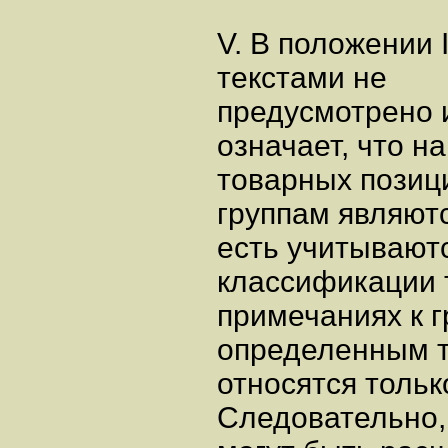
V. В положении 
текстами не
предусмотрено 
означает, что 
товарных позиц
группам являют
есть учитывают
классификации 
примечаниях к г
определенным 
относятся толь
Следовательно,