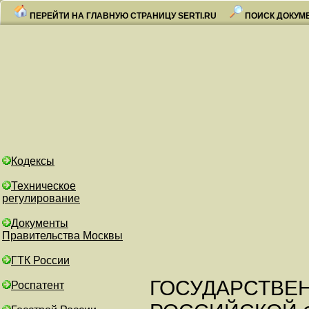
ПЕРЕЙТИ НА ГЛАВНУЮ СТРАНИЦУ SERTI.RU
ПОИСК ДОКУМ
Кодексы
Техническое
регулирование
Документы
Правительства Москвы
ГТК России
ГОСУДАРСТВЕ
Роспатент