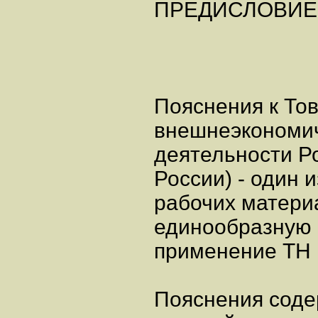
ПРЕДИСЛОВИЕ
Пояснения к То
внешнеэкономи
деятельности Р
России) - один 
рабочих матери
единообразную 
применение ТН 
Пояснения соде