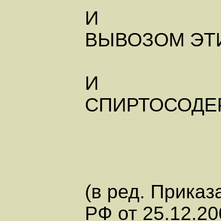
И
ВЫВОЗОМ ЭТ
И
СПИРТОСОДЕ
(в ред. Приказ
РФ от 25.12.20