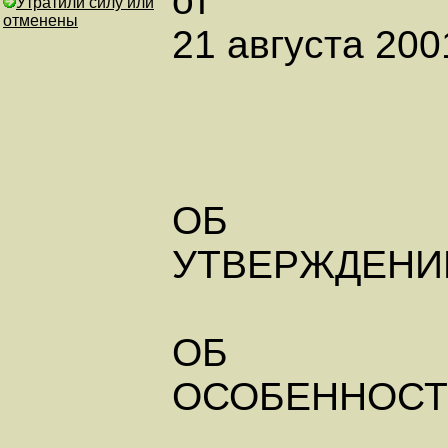
от
Утратили силу или
отменены
21 августа 2001
ОБ
УТВЕРЖДЕНИ
ОБ
ОСОБЕННОСТ