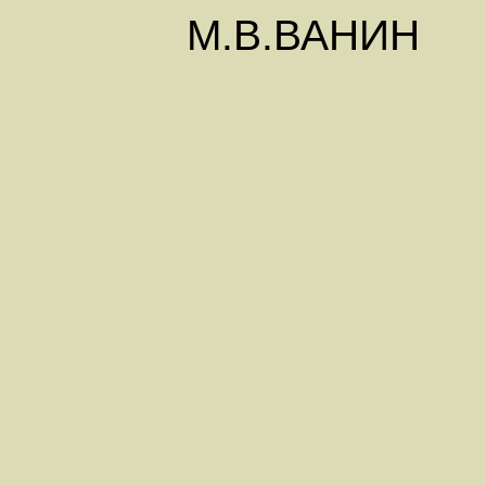
М.В.ВАНИН