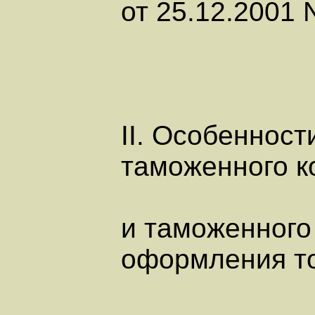
от 25.12.2001 
II. Особенност
таможенного к
и таможенного
оформления т