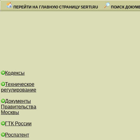
ПЕРЕЙТИ НА ГЛАВНУЮ СТРАНИЦУ SERTI.RU
ПОИСК ДОКУМ
Кодексы
Техническое
регулирование
Документы
Правительства
Москвы
ГТК России
Роспатент