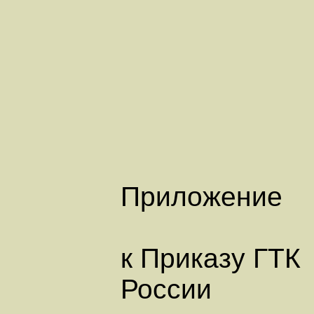
Приложение
к Приказу ГТК
России