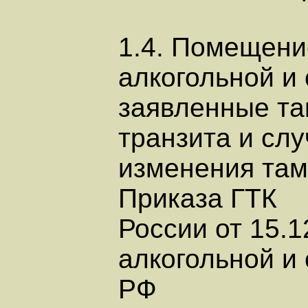
1.4. Помещени
алкогольной и
заявленные т
транзита и сл
изменения там
Приказа ГТК
России от 15.1
алкогольной и
РФ