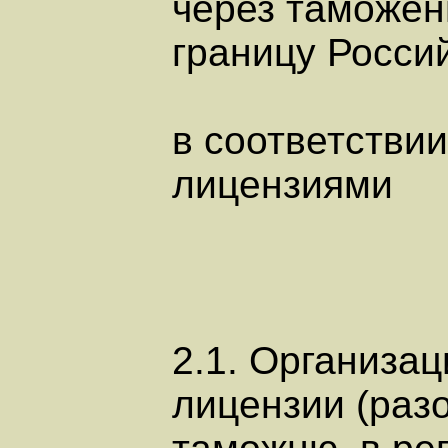
через таможе
границу Росси
в соответствии
лицензиями
2.1. Организац
лицензии (раз