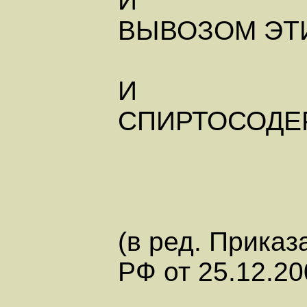
И
ВЫВОЗОМ ЭТ
И
СПИРТОСОДЕ
(в ред. Приказ
РФ от 25.12.20