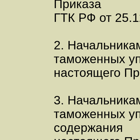
Приказа
ГТК РФ от 25.1
2. Начальника
таможенных уп
настоящего Пр
3. Начальника
таможенных уп
содержания