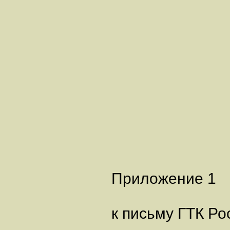
Приложение 1
к письму ГТК Ро