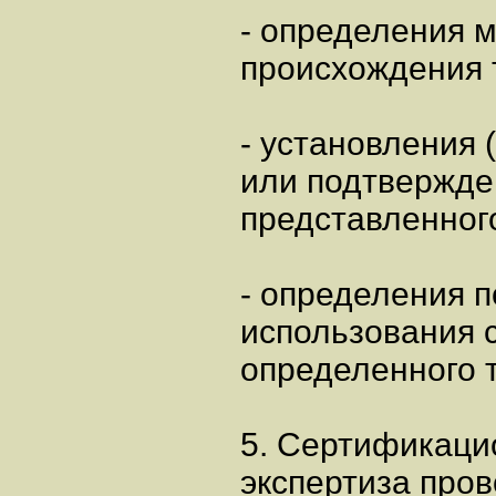
- определения 
происхождения 
- установления 
или подтвержде
представленног
- определения 
использования 
определенного 
5. Сертификаци
экспертиза про