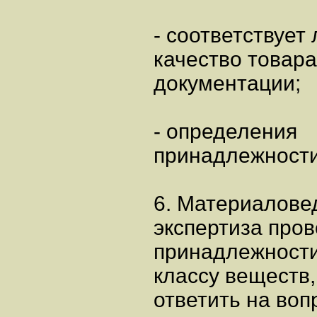
- соответствует 
качество товар
документации;
- определения
принадлежности
6. Материалове
экспертиза про
принадлежности
классу веществ
ответить на воп