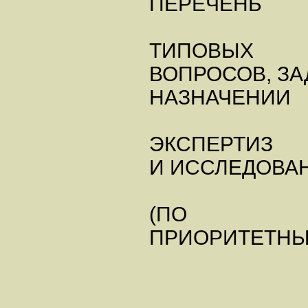
ПЕРЕЧЕНЬ
ТИПОВЫХ
ВОПРОСОВ, ЗА
НАЗНАЧЕНИИ
ЭКСПЕРТИЗ
И ИССЛЕДОВА
(ПО
ПРИОРИТЕТНЫ