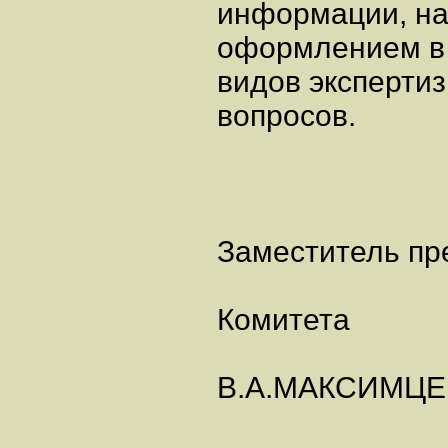
информации, на
оформлением в 
видов эксперти
вопросов.
Заместитель пр
Комитета
В.А.МАКСИМЦЕ