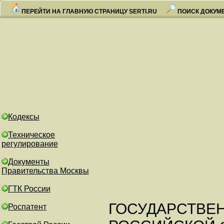
ПЕРЕЙТИ НА ГЛАВНУЮ СТРАНИЦУ SERTI.RU
ПОИСК ДОКУМ
Кодексы
Техническое
регулирование
Документы
Правительства Москвы
ГТК России
ГОСУДАРСТВЕ
Роспатент