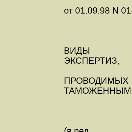
от 01.09.98 N 0
ВИДЫ
ЭКСПЕРТИЗ,
ПРОВОДИМЫХ
ТАМОЖЕННЫМИ
(в ред.