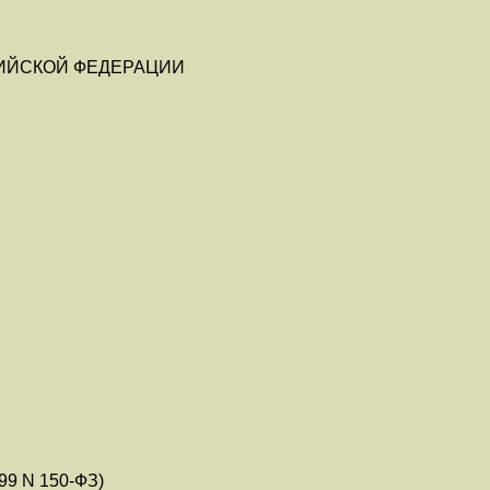
ИЙСКОЙ ФЕДЕРАЦИИ
99 N 150-ФЗ)