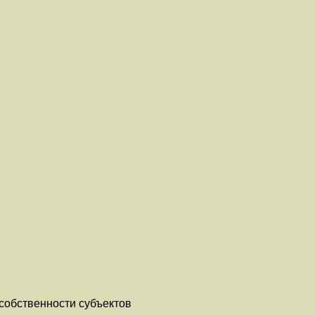
собственности субъектов