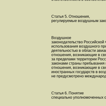
Статья 5. Отношения,
регулируемые воздушным зак
Воздушное
законодательство Российской 
использования воздушного про
деятельностью в области авиа
отношения, возникающие в св
за пределами территории Росс
законами страны пребывания 
отношения, возникающие в св
иностранных государств в воз
не предусмотрено междунаро
Статья 6. Понятие
специально уполномоченных 