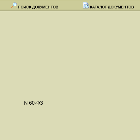
ПОИСК ДОКУМЕНТОВ
КАТАЛОГ ДОКУМЕНТОВ
да N 60-ФЗ