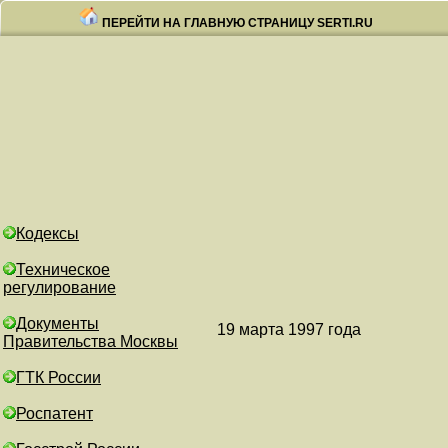
ПЕРЕЙТИ НА ГЛАВНУЮ СТРАНИЦУ SERTI.RU
Кодексы
Техническое
регулирование
Документы
19 марта 1997 го
Правительства Москвы
ГТК России
Роспатент