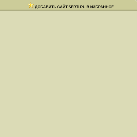
ДОБАВИТЬ САЙТ SERTI.RU В ИЗБРАННОЕ