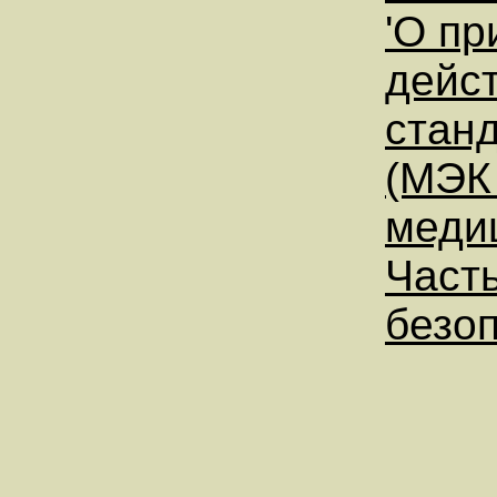
'О пр
дейст
станд
(МЭК 
меди
Часть
безоп