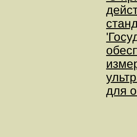
дейст
станд
'Госу
обес
изме
ульт
для 