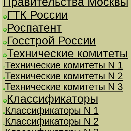
Правительства Москвы
ГТК России
Роспатент
Госстрой России
Технические комитеты
Технические комитеты N 1
Технические комитеты N 2
Технические комитеты N 3
Классификаторы
Классификаторы N 1
Классификаторы N 2