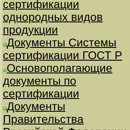
сертификации
однородных видов
продукции
Документы Системы
сертификации ГОСТ Р
Основополагающие
документы по
сертификации
Документы
Правительства