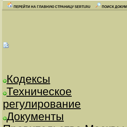
ПЕРЕЙТИ НА ГЛАВНУЮ СТРАНИЦУ SERTI.RU
ПОИСК ДОКУМ
Кодексы
Техническое
регулирование
Документы