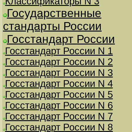
Классификаторы N 3
Государственные
стандарты России
Госстандарт России
Госстандарт России N 1
Госстандарт России N 2
Госстандарт России N 3
Госстандарт России N 4
Госстандарт России N 5
Госстандарт России N 6
Госстандарт России N 7
Госстандарт России N 8