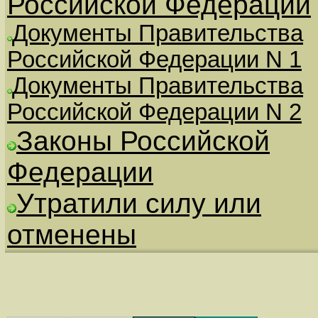
Российской Федерации
Документы Правительства
Российской Федерации N 1
Документы Правительства
Российской Федерации N 2
Законы Российской
Федерации
Утратили силу или
отменены