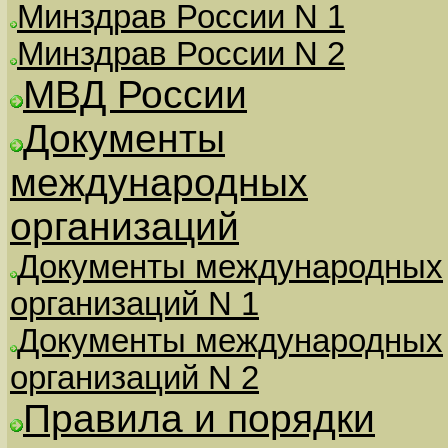
Минздрав России N 1
Минздрав России N 2
МВД России
Документы
международных
организаций
Документы международных
организаций N 1
Документы международных
организаций N 2
Правила и порядки