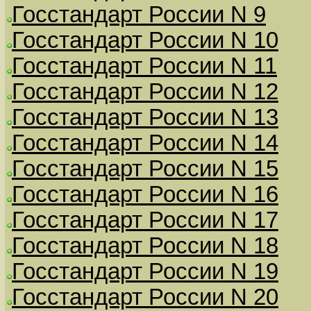
Госстандарт России N 9
Госстандарт России N 10
Госстандарт России N 11
Госстандарт России N 12
Госстандарт России N 13
Госстандарт России N 14
Госстандарт России N 15
Госстандарт России N 16
Госстандарт России N 17
Госстандарт России N 18
Госстандарт России N 19
Госстандарт России N 20