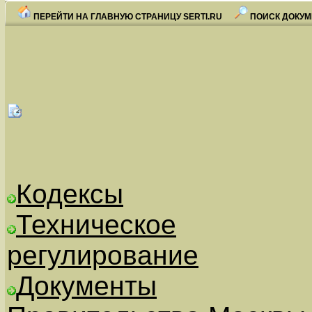
ПЕРЕЙТИ НА ГЛАВНУЮ СТРАНИЦУ SERTI.RU
ПОИСК ДОКУМ
Кодексы
Техническое
регулирование
Документы