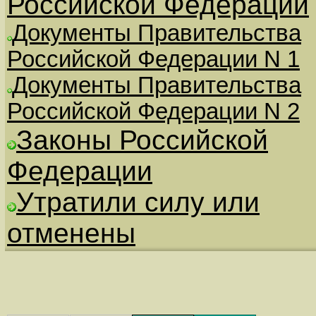
Российской Федерации
Документы Правительства
Российской Федерации N 1
Документы Правительства
Российской Федерации N 2
Законы Российской
Федерации
Утратили силу или
отменены