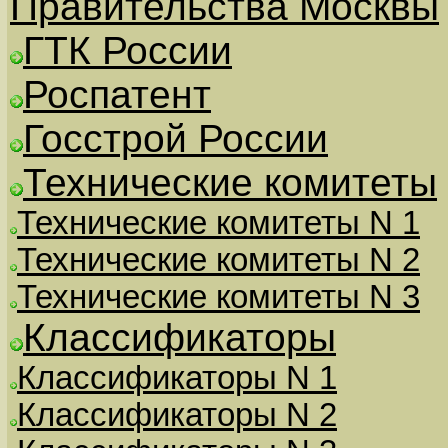
Правительства Москвы
ГТК России
Роспатент
Госстрой России
Технические комитеты
Технические комитеты N 1
Технические комитеты N 2
Технические комитеты N 3
Классификаторы
Классификаторы N 1
Классификаторы N 2