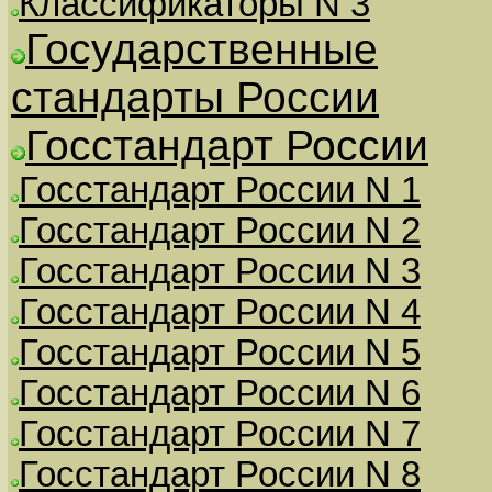
Классификаторы N 3
Государственные
стандарты России
Госстандарт России
Госстандарт России N 1
Госстандарт России N 2
Госстандарт России N 3
Госстандарт России N 4
Госстандарт России N 5
Госстандарт России N 6
Госстандарт России N 7
Госстандарт России N 8