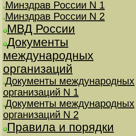
Минздрав России N 1
Минздрав России N 2
МВД России
Документы
международных
организаций
Документы международных
организаций N 1
Документы международных
организаций N 2
Правила и порядки