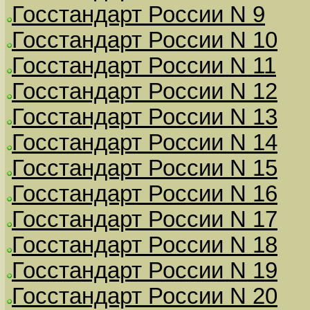
Госстандарт России N 9
Госстандарт России N 10
Госстандарт России N 11
Госстандарт России N 12
Госстандарт России N 13
Госстандарт России N 14
Госстандарт России N 15
Госстандарт России N 16
Госстандарт России N 17
Госстандарт России N 18
Госстандарт России N 19
Госстандарт России N 20