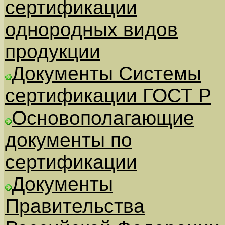
сертификации
однородных видов
продукции
Документы Системы
сертификации ГОСТ Р
Основополагающие
документы по
сертификации
Документы
Правительства