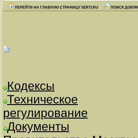
ПЕРЕЙТИ НА ГЛАВНУЮ СТРАНИЦУ SERTI.RU
ПОИСК ДОКУМ
Кодексы
Техническое
регулирование
Документы