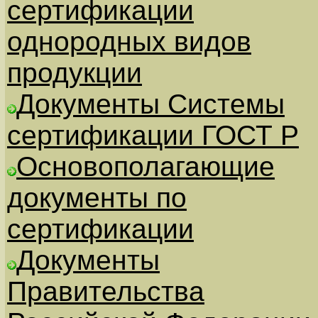
сертификации
однородных видов
продукции
Документы Системы
сертификации ГОСТ Р
Основополагающие
документы по
сертификации
Документы
Правительства