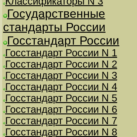
Классификаторы N 3
Государственные
стандарты России
Госстандарт России
Госстандарт России N 1
Госстандарт России N 2
Госстандарт России N 3
Госстандарт России N 4
Госстандарт России N 5
Госстандарт России N 6
Госстандарт России N 7
Госстандарт России N 8