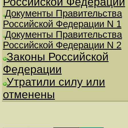
Российской Федерации
Документы Правительства
Российской Федерации N 1
Документы Правительства
Российской Федерации N 2
Законы Российской
Федерации
Утратили силу или
отменены