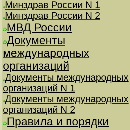
Минздрав России N 1
Минздрав России N 2
МВД России
Документы
международных
организаций
Документы международных
организаций N 1
Документы международных
организаций N 2
Правила и порядки