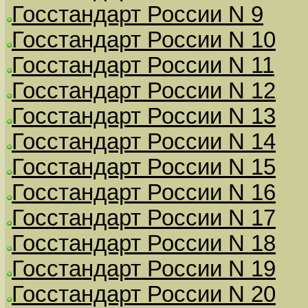
Госстандарт России N 9
Госстандарт России N 10
Госстандарт России N 11
Госстандарт России N 12
Госстандарт России N 13
Госстандарт России N 14
Госстандарт России N 15
Госстандарт России N 16
Госстандарт России N 17
Госстандарт России N 18
Госстандарт России N 19
Госстандарт России N 20