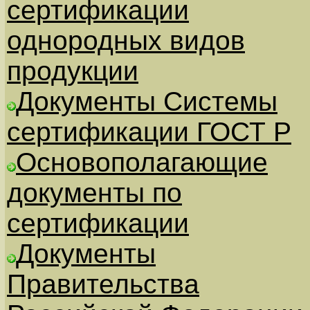
сертификации
однородных видов
продукции
Документы Системы
сертификации ГОСТ Р
Основополагающие
документы по
сертификации
Документы
Правительства