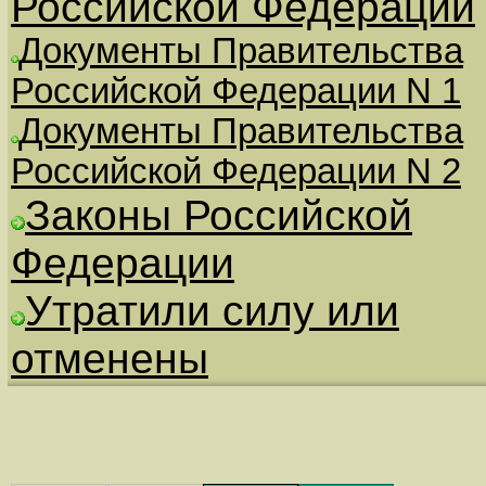
Российской Федерации
Документы Правительства
Российской Федерации N 1
Документы Правительства
Российской Федерации N 2
Законы Российской
Федерации
Утратили силу или
отменены