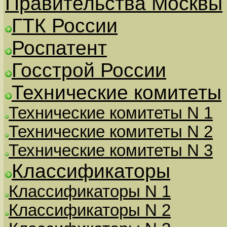
Правительства Москвы
ГТК России
Роспатент
Госстрой России
Технические комитеты
Технические комитеты N 1
Технические комитеты N 2
Технические комитеты N 3
Классификаторы
Классификаторы N 1
Классификаторы N 2