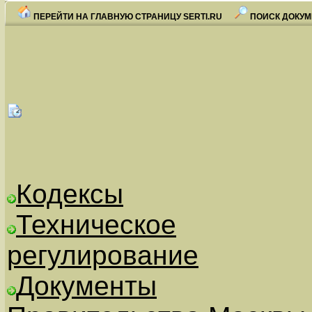
ПЕРЕЙТИ НА ГЛАВНУЮ СТРАНИЦУ SERTI.RU
ПОИСК ДОКУМ
Кодексы
Техническое
регулирование
Документы