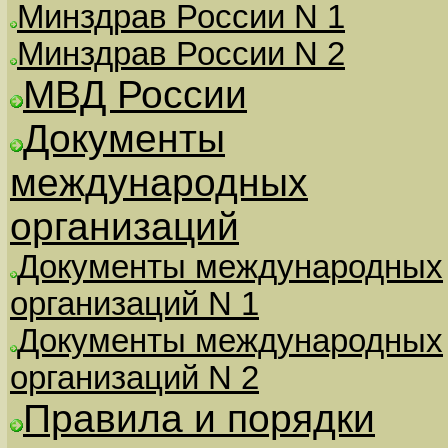
Минздрав России N 1
Минздрав России N 2
МВД России
Документы
международных
организаций
Документы международных
организаций N 1
Документы международных
организаций N 2
Правила и порядки