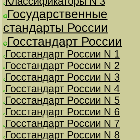
Классификаторы N 3
Государственные
стандарты России
Госстандарт России
Госстандарт России N 1
Госстандарт России N 2
Госстандарт России N 3
Госстандарт России N 4
Госстандарт России N 5
Госстандарт России N 6
Госстандарт России N 7
Госстандарт России N 8