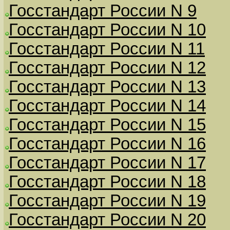
Госстандарт России N 9
Госстандарт России N 10
Госстандарт России N 11
Госстандарт России N 12
Госстандарт России N 13
Госстандарт России N 14
Госстандарт России N 15
Госстандарт России N 16
Госстандарт России N 17
Госстандарт России N 18
Госстандарт России N 19
Госстандарт России N 20