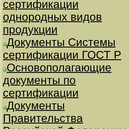
сертификации
однородных видов
продукции
Документы Системы
сертификации ГОСТ Р
Основополагающие
документы по
сертификации
Документы
Правительства