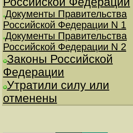
Российской Федерации
Документы Правительства
Российской Федерации N 1
Документы Правительства
Российской Федерации N 2
Законы Российской
Федерации
Утратили силу или
отменены