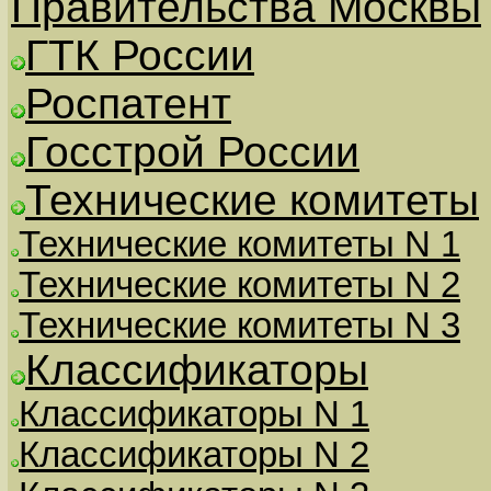
Правительства Москвы
ГТК России
Роспатент
Госстрой России
Технические комитеты
Технические комитеты N 1
Технические комитеты N 2
Технические комитеты N 3
Классификаторы
Классификаторы N 1
Классификаторы N 2