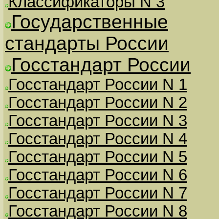
Классификаторы N 3
Государственные
стандарты России
Госстандарт России
Госстандарт России N 1
Госстандарт России N 2
Госстандарт России N 3
Госстандарт России N 4
Госстандарт России N 5
Госстандарт России N 6
Госстандарт России N 7
Госстандарт России N 8