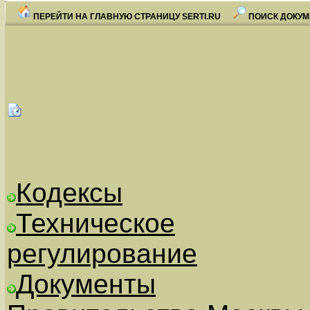
ПЕРЕЙТИ НА ГЛАВНУЮ СТРАНИЦУ SERTI.RU
ПОИСК ДОКУМ
Кодексы
Техническое
регулирование
Документы