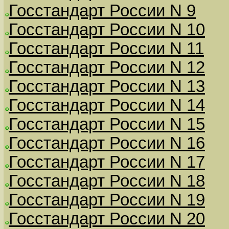
Госстандарт России N 9
Госстандарт России N 10
Госстандарт России N 11
Госстандарт России N 12
Госстандарт России N 13
Госстандарт России N 14
Госстандарт России N 15
Госстандарт России N 16
Госстандарт России N 17
Госстандарт России N 18
Госстандарт России N 19
Госстандарт России N 20