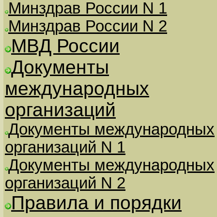
Минздрав России N 1
Минздрав России N 2
МВД России
Документы
международных
организаций
Документы международных
организаций N 1
Документы международных
организаций N 2
Правила и порядки